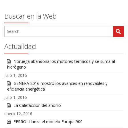
Buscar en la Web
Actualidad
Noruega abandona los motores térmicos y se suma al
hidrógeno
julio 1, 2016
GENERA 2016 mostró los avances en renovables y
eficiencia energética
julio 1, 2016
La Calefacción del ahorro
enero 12, 2016
FERROLI lanza el modelo Europa 900