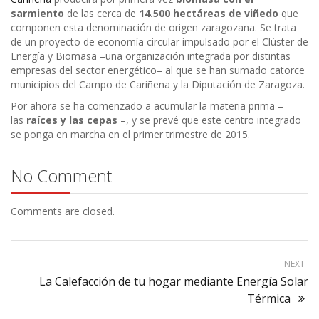
sarmiento
de las cerca de
14.500 hectáreas de viñedo
que
componen esta denominación de origen zaragozana. Se trata
de un proyecto de economía circular impulsado por el Clúster de
Energía y Biomasa –una organización integrada por distintas
empresas del sector energético– al que se han sumado catorce
municipios del Campo de Cariñena y la Diputación de Zaragoza.
Por ahora se ha comenzado a acumular la materia prima –
las
raíces y las cepas
–, y se prevé que este centro integrado
se ponga en marcha en el primer trimestre de 2015.
No Comment
Comments are closed.
NEXT
La Calefacción de tu hogar mediante Energía Solar
Térmica