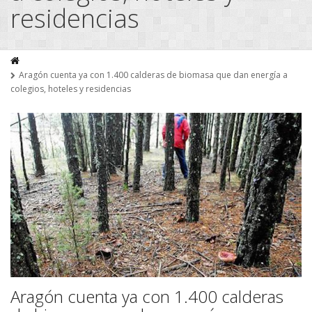
residencias
Aragón cuenta ya con 1.400 calderas de biomasa que dan energía a
colegios, hoteles y residencias
Aragón cuenta ya con 1.400 calderas